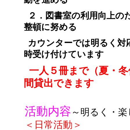
２．図書室の利用向上の
整頓に努める
カウンターでは明るく対
時受け付けています
一人５冊まで（夏・冬
間貸出できます
活動内容
～明るく・楽
＜日常活動＞