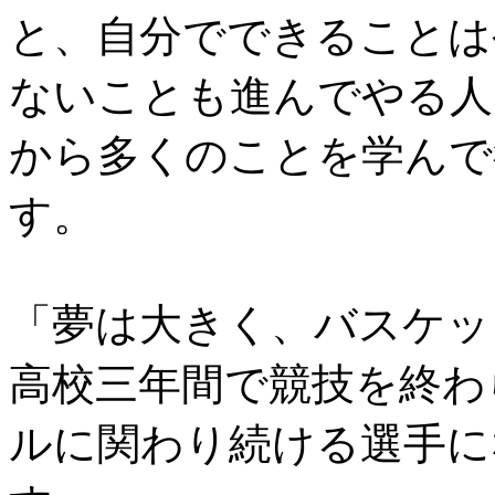
と、自分でできることは
ないことも進んでやる人
から多くのことを学んで
す。
「夢は大きく、バスケッ
高校三年間で競技を終わ
ルに関わり続ける選手に