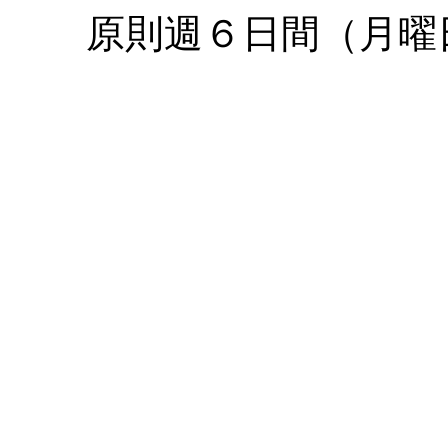
原則週６日間（月曜