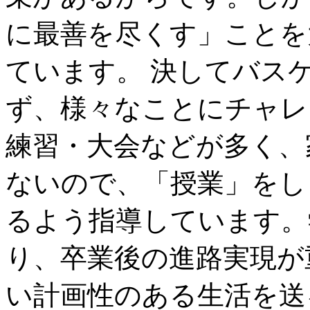
に最善を尽くす」ことを
ています。 決してバス
ず、様々なことにチャレ
練習・大会などが多く、
ないので、「授業」をし
るよう指導しています。
り、卒業後の進路実現が
い計画性のある生活を送