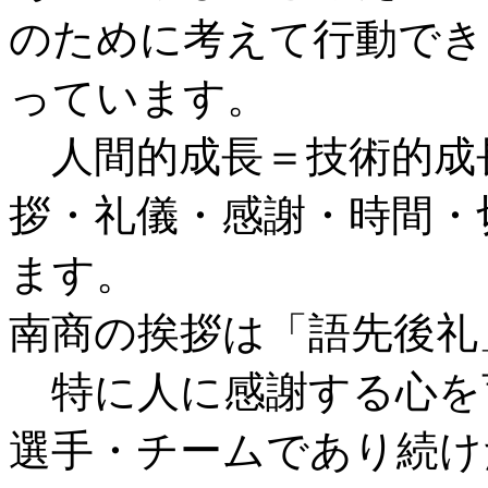
のために考えて行動でき
っています。
人間的成長＝技術的成
拶・礼儀・感謝・時間・
ます。
南商の挨拶は「語先後礼
特に人に感謝する心を
選手・チームであり続け