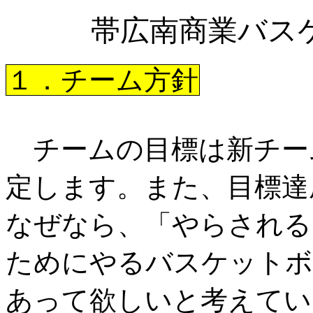
帯広南商業バス
１．チーム方針
チームの目標は新チー
定します。また、目標達
なぜなら、「やらされる
ためにやるバスケットボ
あって欲しいと考えてい