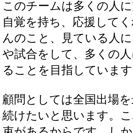
このチームは多くの人に
自覚を持ち、応援してく
んのこと、見ている人に
や試合をして、多くの人
ることを目指しています
顧問としては全国出場を
続けたいと思います。こ
束があるからです。しか